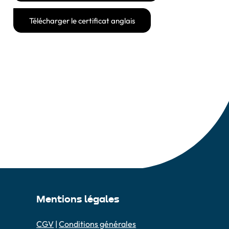
Télécharger le certificat anglais
Mentions légales
CGV
|
Conditions générales