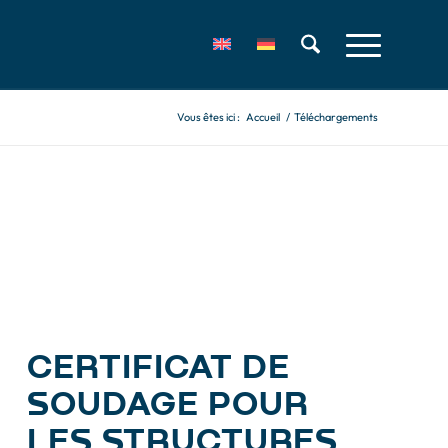
Vous êtes ici :
Accueil
/
Téléchargements
CERTIFICAT DE
SOUDAGE POUR
LES STRUCTURES