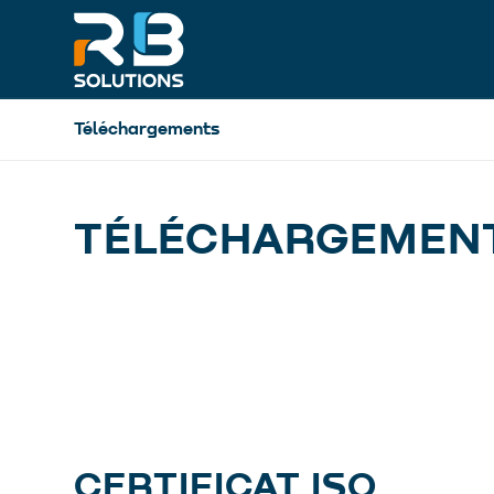
Téléchargements
TÉLÉCHARGEMEN
CERTIFICAT ISO