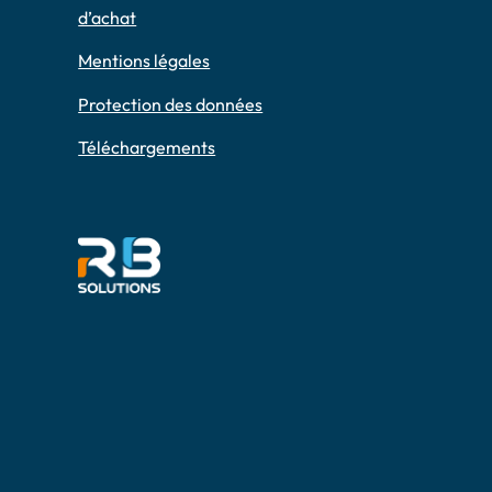
d’achat
Mentions légales
Protection des données
Téléchargements