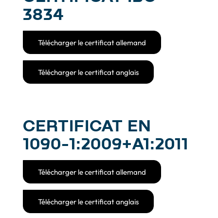
3834
Télécharger le certificat allemand
Télécharger le certificat anglais
CERTIFICAT EN
1090-­1:2009+A1:2011
Télécharger le certificat allemand
Télécharger le certificat anglais