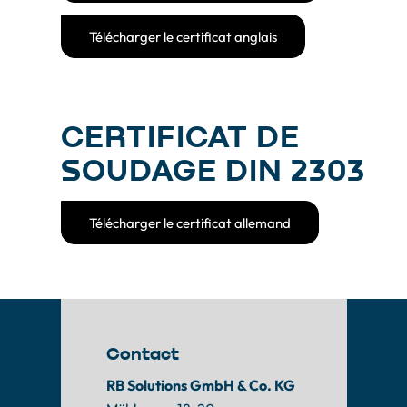
Télécharger le certificat anglais
CERTIFICAT DE
SOUDAGE DIN 2303
Télécharger le certificat allemand
Contact
RB Solutions GmbH & Co. KG