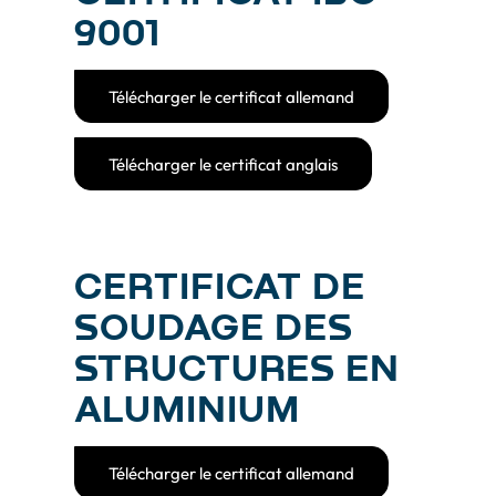
9001
Télécharger le certificat allemand
Télécharger le certificat anglais
CERTIFICAT DE
SOUDAGE DES
STRUCTURES EN
ALUMINIUM
Télécharger le certificat allemand