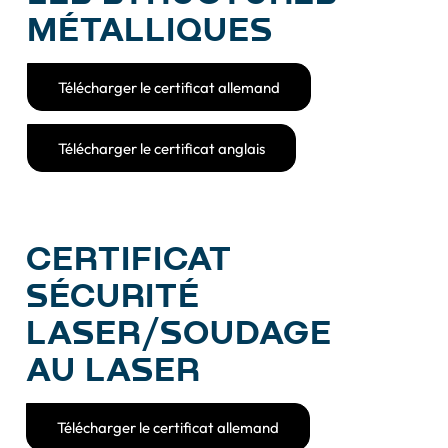
MÉTALLIQUES
Télécharger le certificat allemand
Télécharger le certificat anglais
CERTIFICAT
SÉCURITÉ
LASER/SOUDAGE
AU LASER
Télécharger le certificat allemand